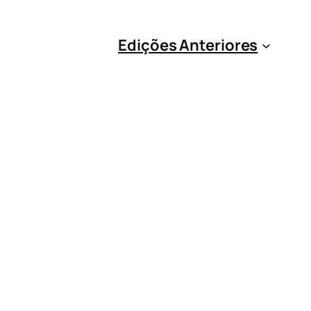
Edições Anteriores