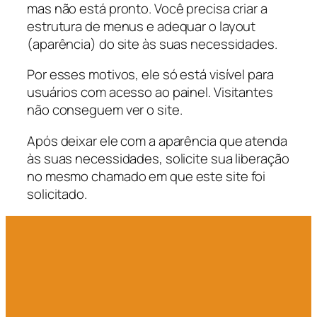
mas não está pronto. Você precisa criar a
estrutura de menus e adequar o layout
(aparência) do site às suas necessidades.
Por esses motivos, ele só está visível para
usuários com acesso ao painel. Visitantes
não conseguem ver o site.
Após deixar ele com a aparência que atenda
às suas necessidades, solicite sua liberação
no mesmo chamado em que este site foi
solicitado.